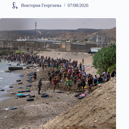
Виктория Георгиева
07/08/2026