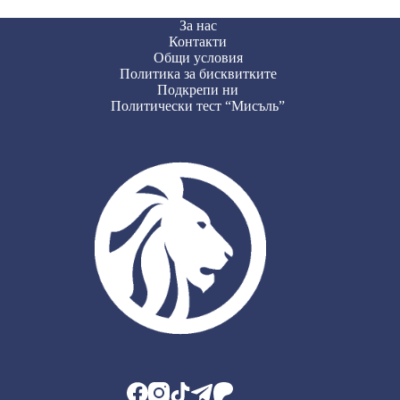
За нас
Контакти
Общи условия
Политика за бисквитките
Подкрепи ни
Политически тест “Мисъль”