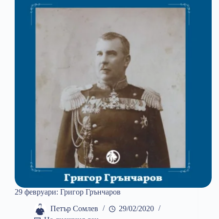
29 февруари: Григор Грънчаров
Петър Сомлев
29/02/2020