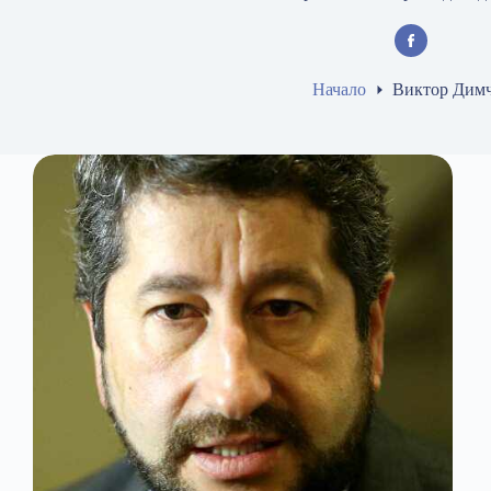
Начало
Виктор Дим