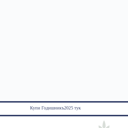
Купи Годишникъ2025 тук