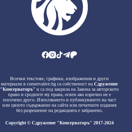
Всички текстове, графики, изображения и други
материали в conservative.bg са собственост на
Сдружение
"Консерваторъ"
и са под закрила на Закона за авторското
право и сродните му права, освен ако изрично не е
посочено друго. Използването и публикуването на част
или цялото съдържание на сайта или печатните издания
без разрешение на редакцията е забранено.
Copyright © Сдружение "Консерваторъ" 2017-2024