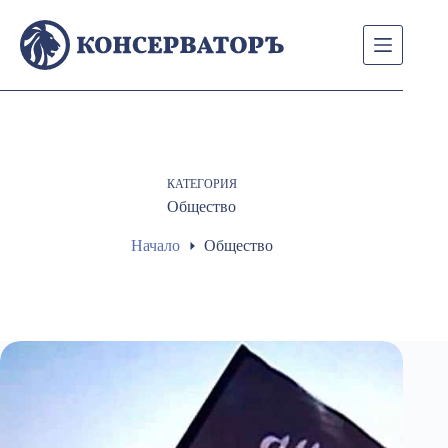
Skip
to
content
КАТЕГОРИЯ
Общество
Начало
Общество