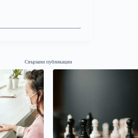
Свързани публикации