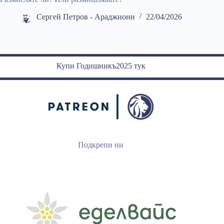
Сергей Петров - Араджиони
22/04/2026
Купи Годишникъ2025 тук
Подкрепи ни