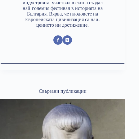
индустрията, участвал в екипа създал
най-големия фестивал в историята на
България. Вярва, че плодовете на
Европейската цивилизация са най-
ценното ни достижение.
Свързани публикации