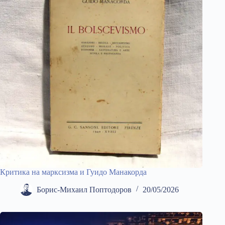
Критика на марксизма и Гуидо Манакорда
Борис-Михаил Поптодоров
20/05/2026