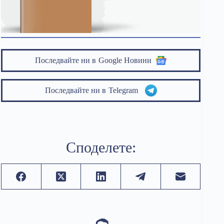
Последвайте ни в
Google Новини
Последвайте ни в
Telegram
Споделете: