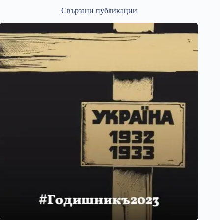
Свързани публикации