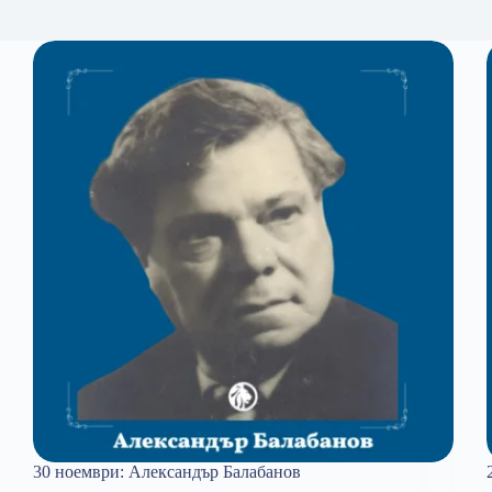
30 ноември: Александър Балабанов