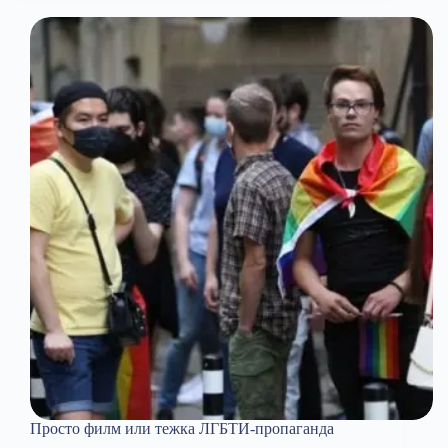
Просто филм или тежка ЛГБТИ-пропаганда