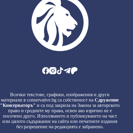
Всички текстове, графики, изображения и други
материали в conservative.bg са собственост на
Сдружение
"Консерваторъ"
и са под закрила на Закона за авторското
право и сродните му права, освен ако изрично не е
посочено друго. Използването и публикуването на част
или цялото съдържание на сайта или печатните издания
без разрешение на редакцията е забранено.