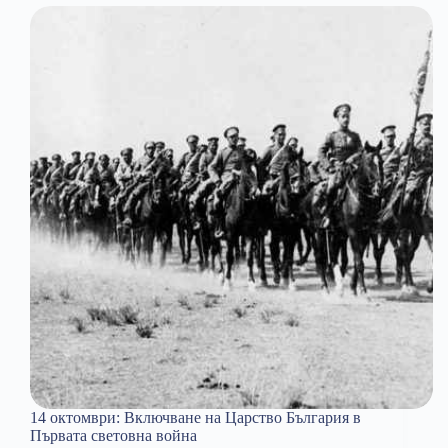
14 октомври: Включване на Царство България в
Първата световна война