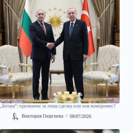
„Боташ“: признание за лоша сделка или нов компромис?
Виктория Георгиева
08/07/2026