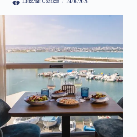
Николай Облаков
24/06/2026