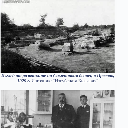
Изглед от разкопките на Симеоновия дворец в Преслав,
1929 г.
Източник: “Изгубената България”