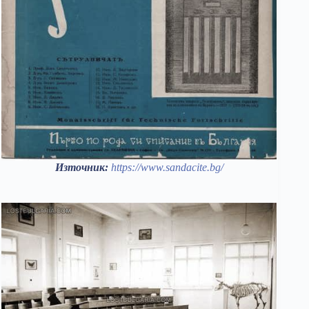
Източник:
https://www.sandacite.bg/