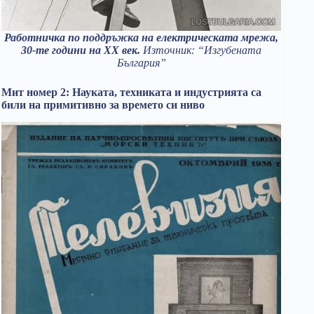
Работничка по поддръжка на електрическата мрежа,
30-те години на ХХ век.
Източник: “Изгубената
България”
Мит номер 2: Науката, техниката и индустрията са
били на примитивно за времето си ниво