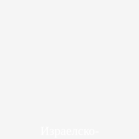
Израелско-