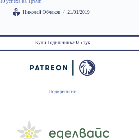
10 успеха на Тръмп
Николай Облаков
21/01/2019
Купи Годишникъ2025 тук
Подкрепи ни