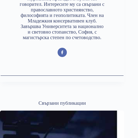
говорител. Интересите му са свързани с
православното християнство,
философията и геополитиката. Член на
Младежкия консервативен клуб.
Завършва Университета за национално
и световно стопанство, София, с
магистърска степен по счетоводство.
Свързани публикации