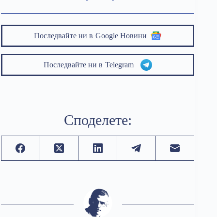
Последвайте ни в
Google Новини
Последвайте ни в
Telegram
Споделете: