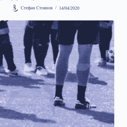
Стефан Стоянов
14/04/2020