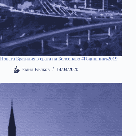
Новата Бразилия в ерата на Болсонаро #Годишникъ2019
Емил Вълков
14/04/2020