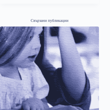
Свързани публикации