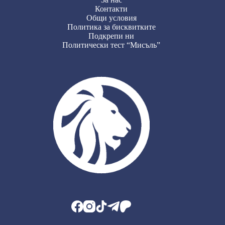
Контакти
Общи условия
Политика за бисквитките
Подкрепи ни
Политически тест “Мисъль”