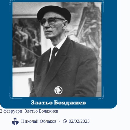
2 февруари: Златьо Бояджиев
Николай Облаков
02/02/2023