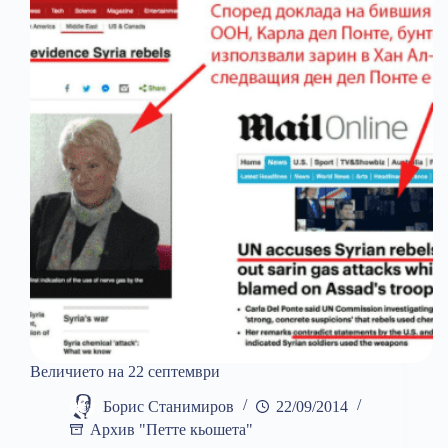
Величието на 22 септември
Борис Станимиров
22/09/2014
Архив "Петте кьошета"