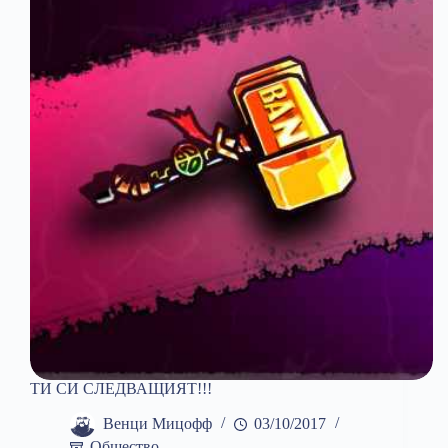
ТИ СИ СЛЕДВАЩИЯТ!!!
Венци Мицофф
03/10/2017
Общество