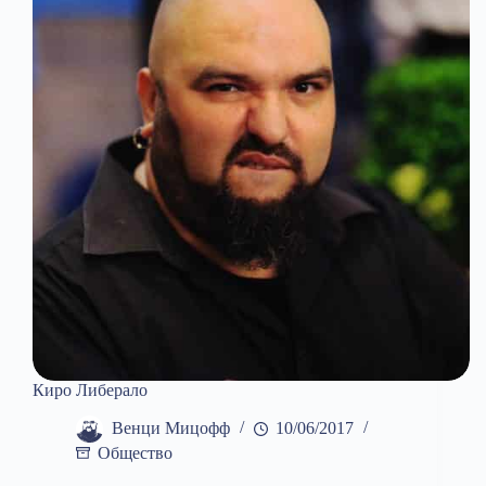
Киро Либерало
Венци Мицофф
10/06/2017
Общество