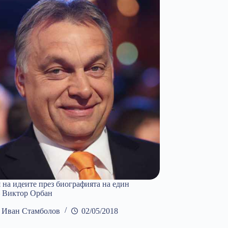
на идеите през биографията на един
– Виктор Орбан
Иван Стамболов
02/05/2018