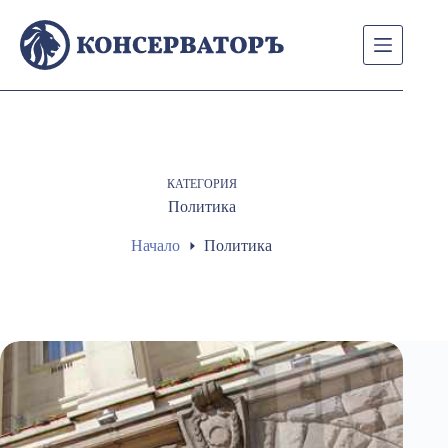
Skip
to
content
КАТЕГОРИЯ
Политика
Начало
Политика