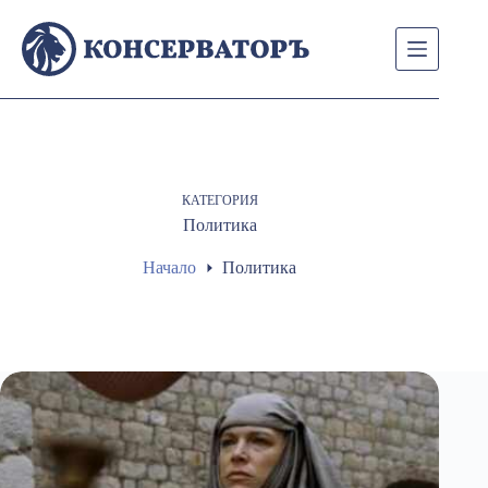
Skip
to
content
КАТЕГОРИЯ
Политика
Начало
Политика