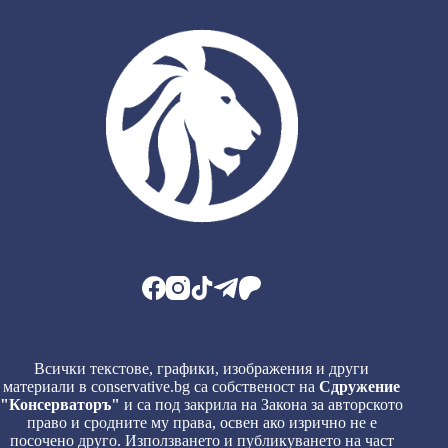
Всички текстове, графики, изображения и други
материали в conservative.bg са собственост на
Сдружение
"Консерваторъ"
и са под закрила на Закона за авторското
право и сродните му права, освен ако изрично не е
посочено друго. Използването и публикуването на част